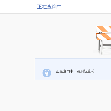
正在查询中
正在查询中，请刷新重试