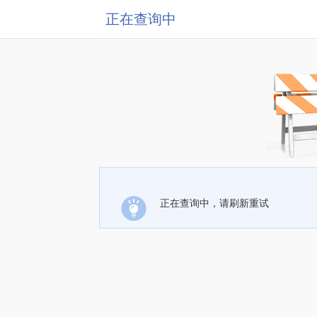
正在查询中
正在查询中，请刷新重试