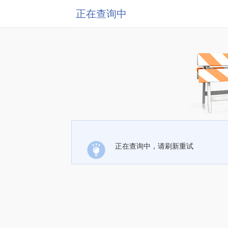
正在查询中
正在查询中，请刷新重试